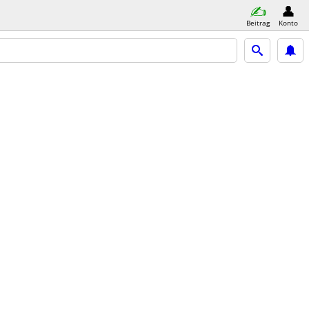
Beitrag
Konto