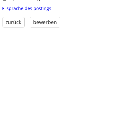
sprache des postings
zurück
bewerben