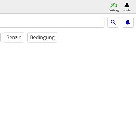
Beitrag
Konto
Benzin
Bedingung