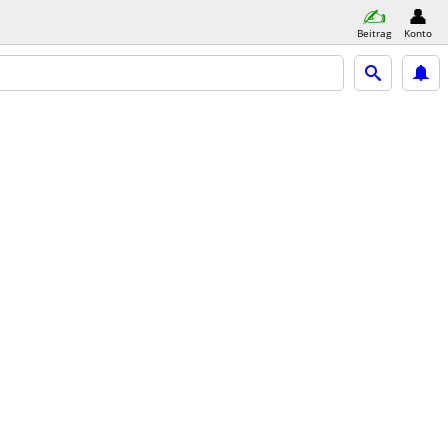
Beitrag
Konto