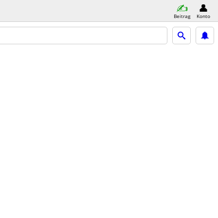
Beitrag
Konto