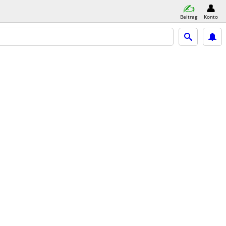
Beitrag
Konto