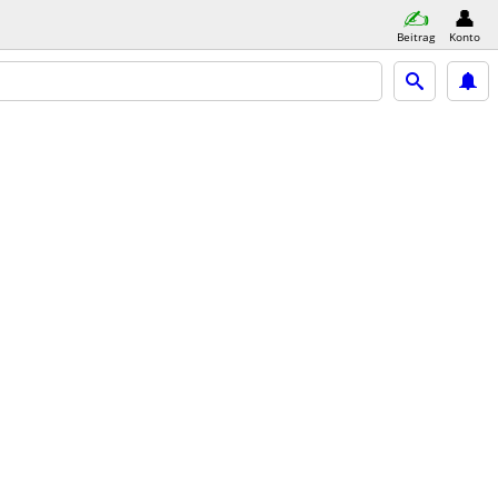
Beitrag
Konto